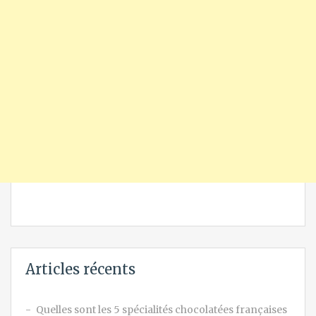
Articles récents
Quelles sont les 5 spécialités chocolatées françaises