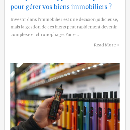
pour gérer vos biens immobiliers ?
Investir dans l’immobilier est une décision judicieuse,
mais la gestion de ces biens peut rapidement devenir
complexe et chronophage. Faire…
Read More