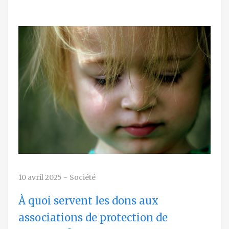
10 avril 2025
-
Société
À quoi servent les dons aux
associations de protection de