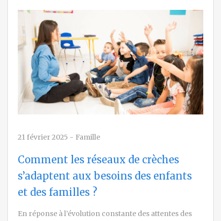
21 février 2025
-
Famille
Comment les réseaux de crèches
s’adaptent aux besoins des enfants
et des familles ?
En réponse à l’évolution constante des attentes des