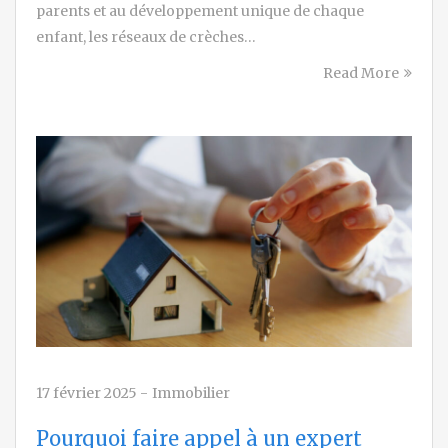
parents et au développement unique de chaque
enfant, les réseaux de crèches…
Read More
17 février 2025
-
Immobilier
Pourquoi faire appel à un expert