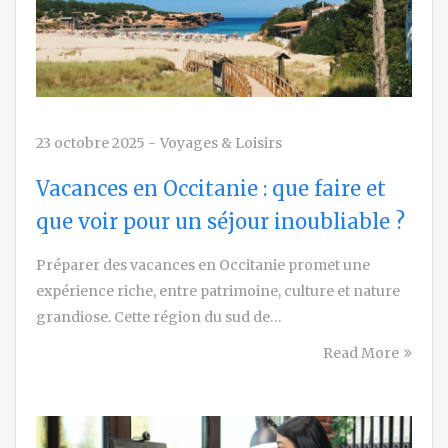
23 octobre 2025
-
Voyages & Loisirs
Vacances en Occitanie : que faire et
que voir pour un séjour inoubliable ?
Préparer des vacances en Occitanie promet une
expérience riche, entre patrimoine, culture et nature
grandiose. Cette région du sud de…
Read More