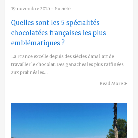
19 novembre 2025
-
Société
Quelles sont les 5 spécialités
chocolatées françaises les plus
emblématiques ?
La France excelle depuis des siècles dans l’art de
travailler le chocolat. Des ganaches les plus raffinées
aux pralinés les…
Read More