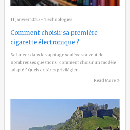
11 janvier 2025
-
Technologies
Comment choisir sa première
cigarette électronique ?
Se lancer dans le vapotage soulève souvent de
nombreuses questions : comment choisir un modèle
adapté ? Quels critères privilégier…
Read More