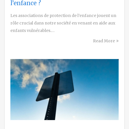
l’enfance ?
Les associations de protection de l’enfance jouent un
rôle crucial dans notre société en venant en aide aux
enfants vulnérables.…
Read More