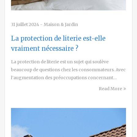
31 juillet 2024
-
Maison & Jardin
La protection de literie est-elle
vraiment nécessaire ?
La protection de literie est un sujet qui soulève
beaucoup de questions chez les consommateurs. Avec
l’augmentation des préoccupations concernant…
Read More