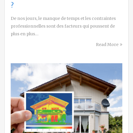
?
De nos jours, le manque de temps et les contraintes
professionnelles sont des facteurs qui poussent de
plus en plus…
Read More