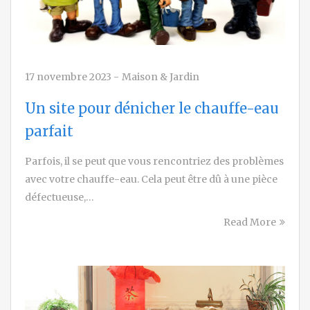
17 novembre 2023
-
Maison & Jardin
Un site pour dénicher le chauffe-eau
parfait
Parfois, il se peut que vous rencontriez des problèmes
avec votre chauffe-eau. Cela peut être dû à une pièce
défectueuse,…
Read More