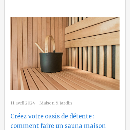
11 avril 2024
-
Maison & Jardin
Créez votre oasis de détente :
comment faire un sauna maison