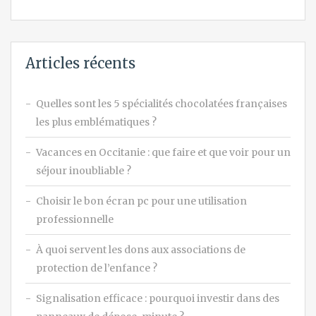
Articles récents
Quelles sont les 5 spécialités chocolatées françaises
les plus emblématiques ?
Vacances en Occitanie : que faire et que voir pour un
séjour inoubliable ?
Choisir le bon écran pc pour une utilisation
professionnelle
À quoi servent les dons aux associations de
protection de l’enfance ?
Signalisation efficace : pourquoi investir dans des