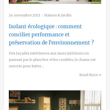
24 novembre 2021
-
Maison & Jardin
Isolant écologique : comment
concilier performance et
préservation de l’environnement ?
Des façades extérieures aux murs intérieurs en
passant par le plancher et les combles, la chasse est
ouverte pour lutter…
Read More