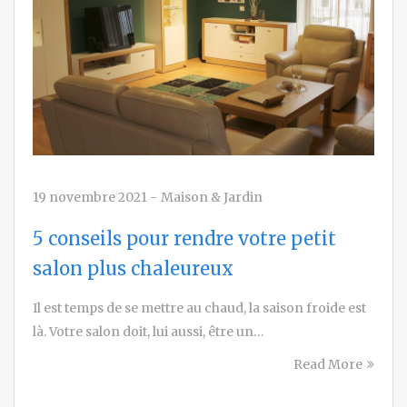
19 novembre 2021
-
Maison & Jardin
5 conseils pour rendre votre petit
salon plus chaleureux
Il est temps de se mettre au chaud, la saison froide est
là. Votre salon doit, lui aussi, être un…
Read More