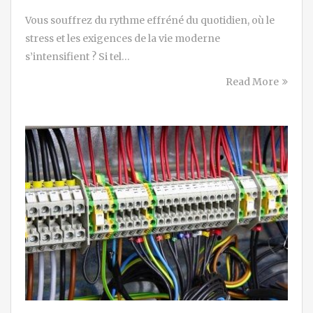
Vous souffrez du rythme effréné du quotidien, où le
stress et les exigences de la vie moderne
s’intensifient ? Si tel…
Read More