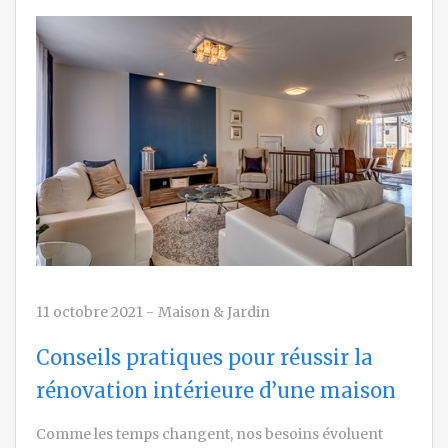
11 octobre 2021
-
Maison & Jardin
Conseils pratiques pour réussir la
rénovation intérieure d’une maison
Comme les temps changent, nos besoins évoluent