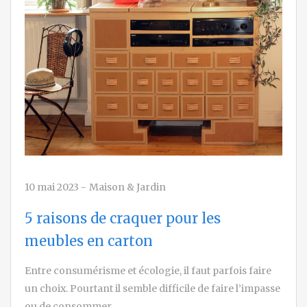
10 mai 2023
-
Maison & Jardin
5 raisons de craquer pour les
meubles en carton
Entre consumérisme et écologie, il faut parfois faire
un choix. Pourtant il semble difficile de faire l’impasse
ou de consommer…