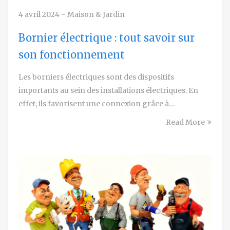
4 avril 2024
-
Maison & Jardin
Bornier électrique : tout savoir sur
son fonctionnement
Les borniers électriques sont des dispositifs
importants au sein des installations électriques. En
effet, ils favorisent une connexion grâce à…
Read More