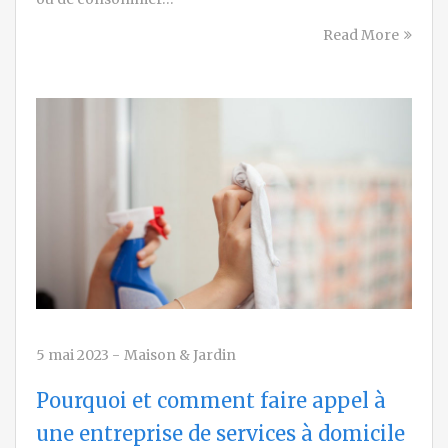
Read More
5 mai 2023
-
Maison & Jardin
Pourquoi et comment faire appel à
une entreprise de services à domicile