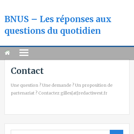
BNUS – Les réponses aux
questions du quotidien
Contact
Une question ? Une demande ? Un proposition de
partenariat ? Contactez gilles[at]redactiwest.fr
Search