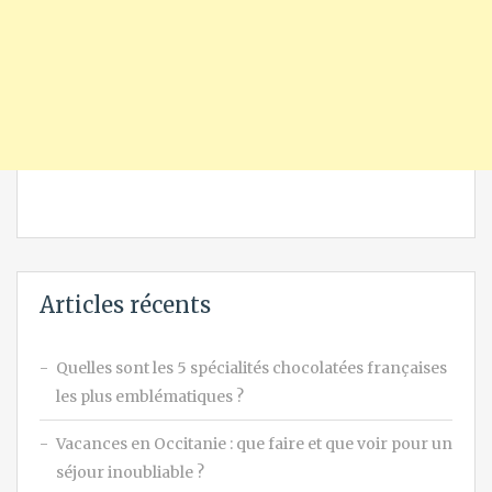
Articles récents
Quelles sont les 5 spécialités chocolatées françaises
les plus emblématiques ?
Vacances en Occitanie : que faire et que voir pour un
séjour inoubliable ?