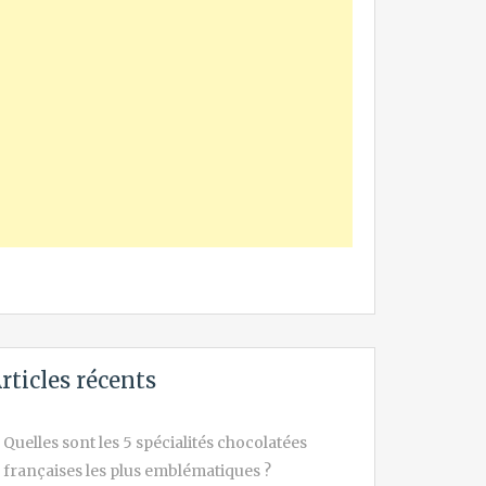
rticles récents
Quelles sont les 5 spécialités chocolatées
françaises les plus emblématiques ?