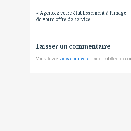
Navigation
Agencez votre établissement à l’image
de
de votre offre de service
l’article
Laisser un commentaire
Vous devez
vous connecter
pour publier un c