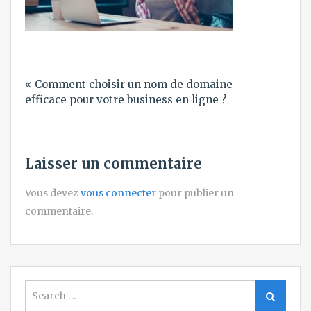
Navigation
Comment choisir un nom de domaine
de
efficace pour votre business en ligne ?
l’article
Laisser un commentaire
Vous devez
vous connecter
pour publier un
commentaire.
Search
Search
for: