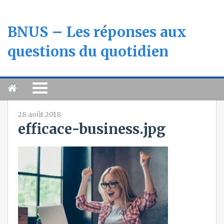
BNUS – Les réponses aux
questions du quotidien
28 août 2018
efficace-business.jpg