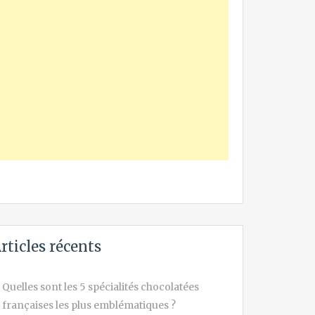
rticles récents
Quelles sont les 5 spécialités chocolatées
françaises les plus emblématiques ?