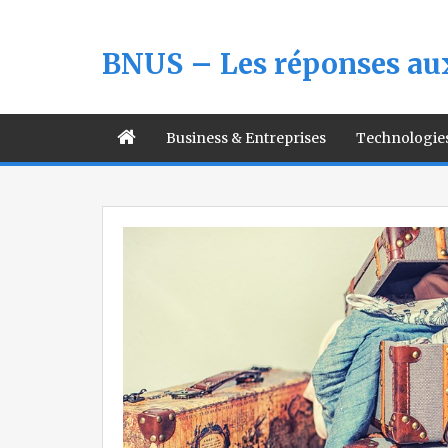
BNUS – Les réponses aux
Business & Entreprises
Technologie