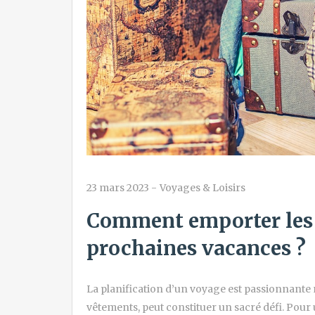
23 mars 2023
-
Voyages & Loisirs
Comment emporter les 
prochaines vacances ?
La planification d’un voyage est passionnante m
vêtements, peut constituer un sacré défi. Pour u