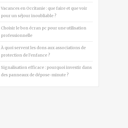
Vacances en Occitanie : que faire et que voir
pour un séjour inoubliable ?
Choisir le bon écran pc pour une utilisation
professionnelle
À quoi servent les dons aux associations de
protection de l’enfance ?
Signalisation efficace : pourquoi investir dans
des panneaux de dépose-minute ?