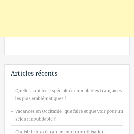
Articles récents
Quelles sont les 5 spécialités chocolatées françaises
les plus emblématiques ?
Vacances en Occitanie : que faire et que voir pour un
séjour inoubliable ?
Choisir le bon écran pc pour une utilisation