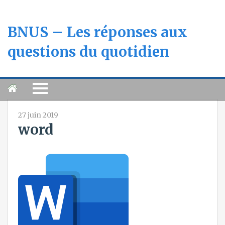
BNUS – Les réponses aux
questions du quotidien
27 juin 2019
word