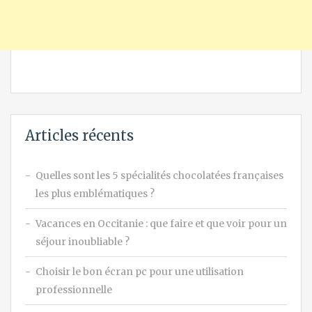
Articles récents
Quelles sont les 5 spécialités chocolatées françaises
les plus emblématiques ?
Vacances en Occitanie : que faire et que voir pour un
séjour inoubliable ?
Choisir le bon écran pc pour une utilisation
professionnelle