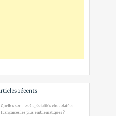
rticles récents
Quelles sont les 5 spécialités chocolatées
françaises les plus emblématiques ?