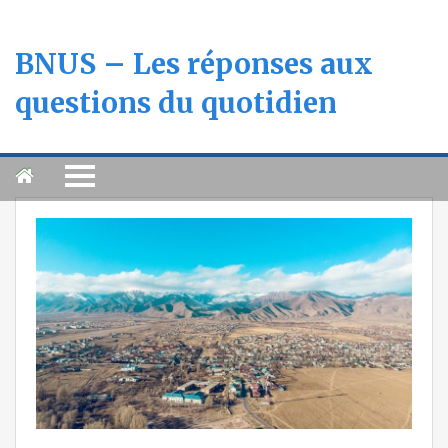
BNUS – Les réponses aux
questions du quotidien