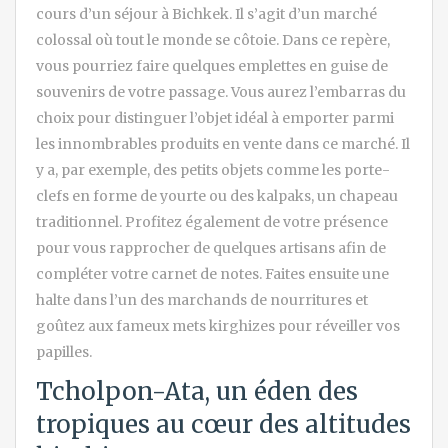
cours d’un séjour à Bichkek. Il s’agit d’un marché
colossal où tout le monde se côtoie. Dans ce repère,
vous pourriez faire quelques emplettes en guise de
souvenirs de votre passage. Vous aurez l’embarras du
choix pour distinguer l’objet idéal à emporter parmi
les innombrables produits en vente dans ce marché. Il
y a, par exemple, des petits objets comme les porte-
clefs en forme de yourte ou des kalpaks, un chapeau
traditionnel. Profitez également de votre présence
pour vous rapprocher de quelques artisans afin de
compléter votre carnet de notes. Faites ensuite une
halte dans l’un des marchands de nourritures et
goûtez aux fameux mets kirghizes pour réveiller vos
papilles.
Tcholpon-Ata, un éden des
tropiques au cœur des altitudes