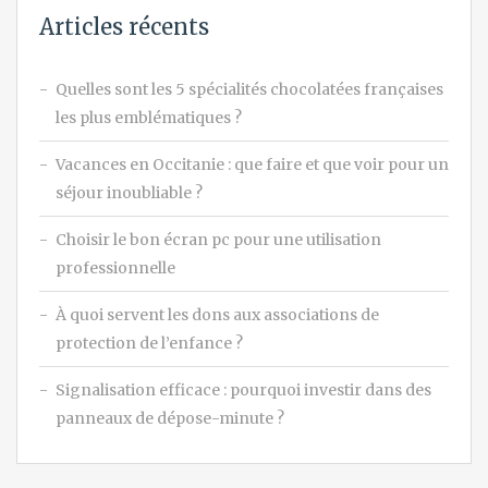
Articles récents
Quelles sont les 5 spécialités chocolatées françaises
les plus emblématiques ?
Vacances en Occitanie : que faire et que voir pour un
séjour inoubliable ?
Choisir le bon écran pc pour une utilisation
professionnelle
À quoi servent les dons aux associations de
protection de l’enfance ?
Signalisation efficace : pourquoi investir dans des
panneaux de dépose-minute ?