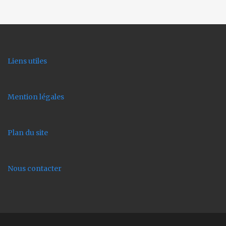
Liens utiles
Mention légales
Plan du site
Nous contacter