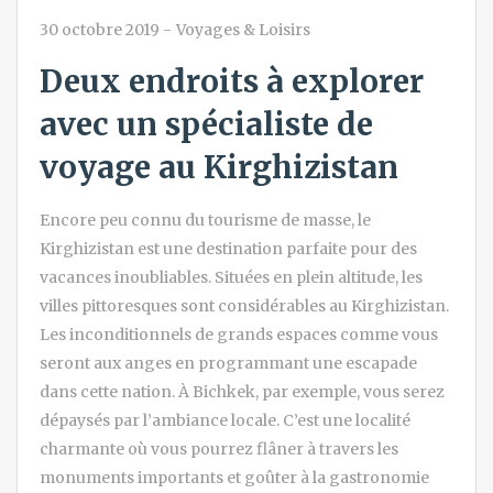
30 octobre 2019
-
Voyages & Loisirs
Deux endroits à explorer
avec un spécialiste de
voyage au Kirghizistan
Encore peu connu du tourisme de masse, le
Kirghizistan est une destination parfaite pour des
vacances inoubliables. Situées en plein altitude, les
villes pittoresques sont considérables au Kirghizistan.
Les inconditionnels de grands espaces comme vous
seront aux anges en programmant une escapade
dans cette nation. À Bichkek, par exemple, vous serez
dépaysés par l’ambiance locale. C’est une localité
charmante où vous pourrez flâner à travers les
monuments importants et goûter à la gastronomie