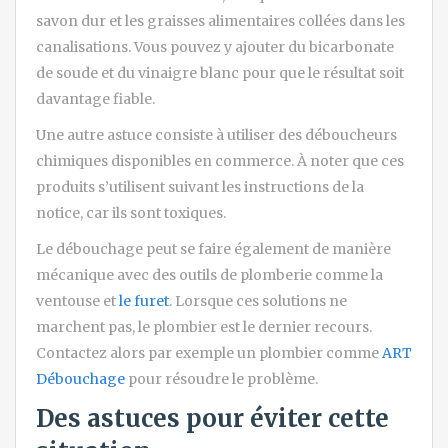
savon dur et les graisses alimentaires collées dans les
canalisations. Vous pouvez y ajouter du bicarbonate
de soude et du vinaigre blanc pour que le résultat soit
davantage fiable.
Une autre astuce consiste à utiliser des déboucheurs
chimiques disponibles en commerce. À noter que ces
produits s’utilisent suivant les instructions de la
notice, car ils sont toxiques.
Le débouchage peut se faire également de manière
mécanique avec des outils de plomberie comme la
ventouse et
le furet
. Lorsque ces solutions ne
marchent pas, le plombier est le dernier recours.
Contactez alors par exemple un plombier comme
ART
Débouchage
pour résoudre le problème.
Des astuces pour éviter cette