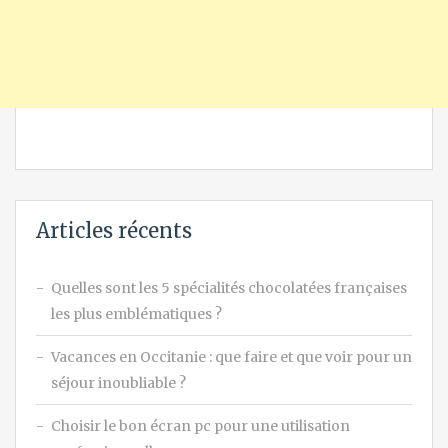
Articles récents
Quelles sont les 5 spécialités chocolatées françaises
les plus emblématiques ?
Vacances en Occitanie : que faire et que voir pour un
séjour inoubliable ?
Choisir le bon écran pc pour une utilisation