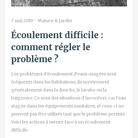
7 mai 2019
-
Maison & Jardin
Écoulement difficile :
comment régler le
problème ?
Les problèmes d’écoulement d’eaux usagées sont
fréquents dans les habitations, ils surviennent
généralement dans la douche, le lavabo ou la
baignoire. Ce sont des situations d’inconfort, car l’eau
stagne dans les équipements sanitaires, et ceux-ci ne
peuvent pas être utilisés tant que le problème persiste.
Voici les actions à mener face à un écoulement
difficile.