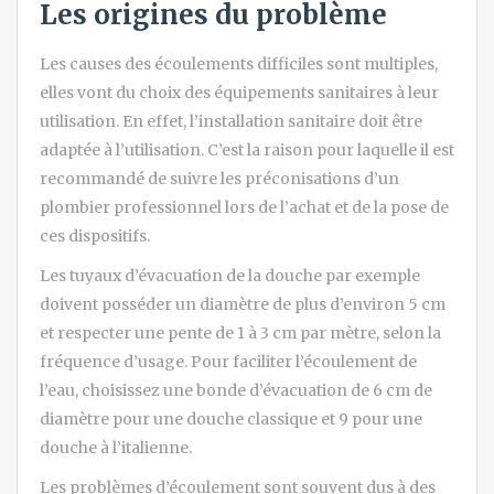
Les origines du problème
Les causes des écoulements difficiles sont multiples,
elles vont du choix des équipements sanitaires à leur
utilisation. En effet, l’installation sanitaire doit être
adaptée à l’utilisation. C’est la raison pour laquelle il est
recommandé de suivre les préconisations d’un
plombier professionnel lors de l’achat et de la pose de
ces dispositifs.
Les tuyaux d’évacuation de la douche par exemple
doivent posséder un diamètre de plus d’environ 5 cm
et respecter une pente de 1 à 3 cm par mètre, selon la
fréquence d’usage. Pour faciliter l’écoulement de
l’eau, choisissez une bonde d’évacuation de 6 cm de
diamètre pour une douche classique et 9 pour une
douche à l’italienne.
Les problèmes d’écoulement sont souvent dus à des