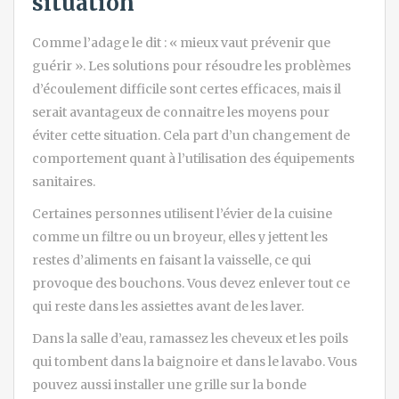
situation
Comme l’adage le dit : « mieux vaut prévenir que
guérir ». Les solutions pour résoudre les problèmes
d’écoulement difficile sont certes efficaces, mais il
serait avantageux de connaitre les moyens pour
éviter cette situation. Cela part d’un changement de
comportement quant à l’utilisation des équipements
sanitaires.
Certaines personnes utilisent l’évier de la cuisine
comme un filtre ou un broyeur, elles y jettent les
restes d’aliments en faisant la vaisselle, ce qui
provoque des bouchons. Vous devez enlever tout ce
qui reste dans les assiettes avant de les laver.
Dans la salle d’eau, ramassez les cheveux et les poils
qui tombent dans la baignoire et dans le lavabo. Vous
pouvez aussi installer une grille sur la bonde