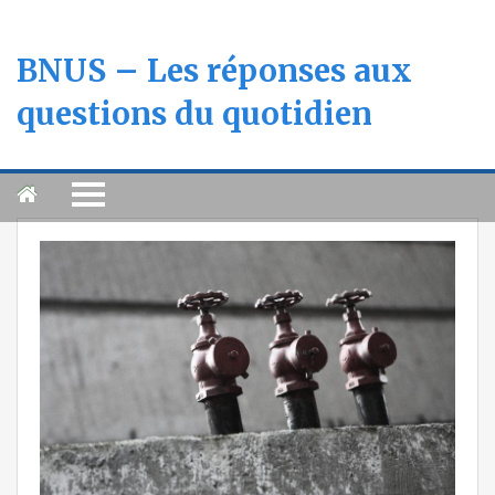
BNUS – Les réponses aux
questions du quotidien