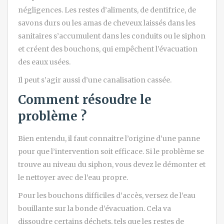
négligences. Les restes d’aliments, de dentifrice, de
savons durs ou les amas de cheveux laissés dans les
sanitaires s’accumulent dans les conduits ou le siphon
et créent des bouchons, qui empêchent l’évacuation
des eaux usées.
Il peut s’agir aussi d’une canalisation cassée.
Comment résoudre le
problème ?
Bien entendu, il faut connaitre l’origine d’une panne
pour que l’intervention soit efficace. Si le problème se
trouve au niveau du siphon, vous devez le démonter et
le nettoyer avec de l’eau propre.
Pour les bouchons difficiles d’accès, versez de l’eau
bouillante sur la bonde d’évacuation. Cela va
dissoudre certains déchets, tels que les restes de