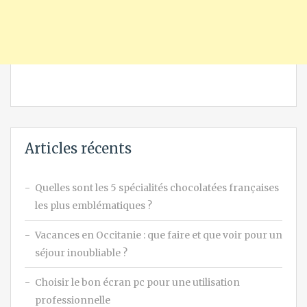
Articles récents
Quelles sont les 5 spécialités chocolatées françaises
les plus emblématiques ?
Vacances en Occitanie : que faire et que voir pour un
séjour inoubliable ?
Choisir le bon écran pc pour une utilisation
professionnelle