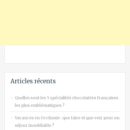
Articles récents
Quelles sont les 5 spécialités chocolatées françaises
les plus emblématiques ?
Vacances en Occitanie : que faire et que voir pour un
séjour inoubliable ?