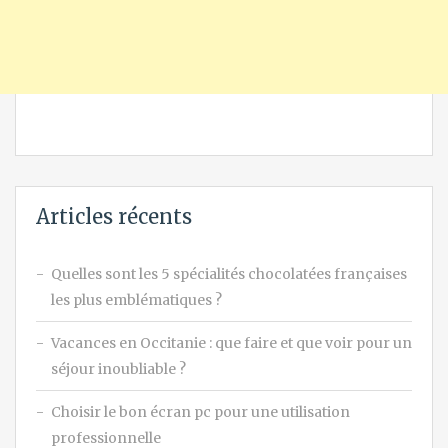
Articles récents
Quelles sont les 5 spécialités chocolatées françaises
les plus emblématiques ?
Vacances en Occitanie : que faire et que voir pour un
séjour inoubliable ?
Choisir le bon écran pc pour une utilisation
professionnelle