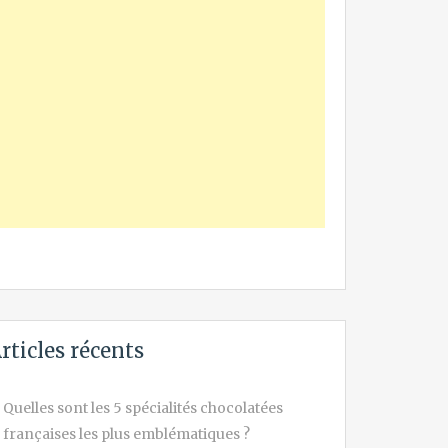
rticles récents
Quelles sont les 5 spécialités chocolatées
françaises les plus emblématiques ?