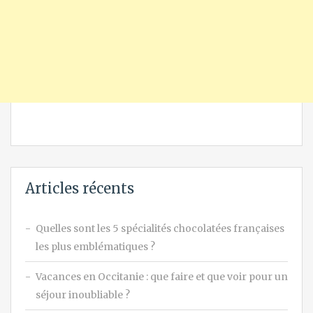
Articles récents
Quelles sont les 5 spécialités chocolatées françaises
les plus emblématiques ?
Vacances en Occitanie : que faire et que voir pour un
séjour inoubliable ?