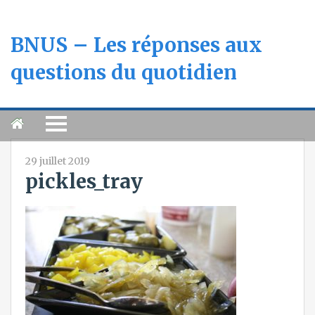
BNUS – Les réponses aux
questions du quotidien
29 juillet 2019
pickles_tray