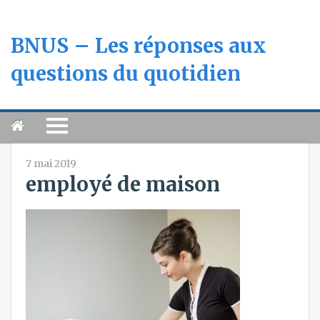
BNUS – Les réponses aux
questions du quotidien
7 mai 2019
employé de maison