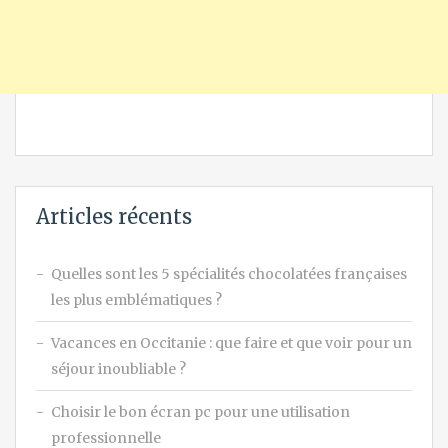
Articles récents
Quelles sont les 5 spécialités chocolatées françaises
les plus emblématiques ?
Vacances en Occitanie : que faire et que voir pour un
séjour inoubliable ?
Choisir le bon écran pc pour une utilisation
professionnelle