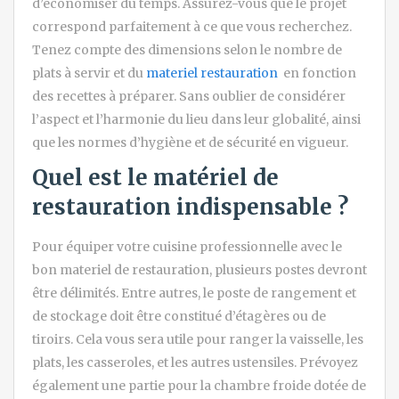
d’économiser du temps. Assurez-vous que le projet
correspond parfaitement à ce que vous recherchez.
Tenez compte des dimensions selon le nombre de
plats à servir et du
materiel restauration
en fonction
des recettes à préparer. Sans oublier de considérer
l’aspect et l’harmonie du lieu dans leur globalité, ainsi
que les normes d’hygiène et de sécurité en vigueur.
Quel est le matériel de
restauration indispensable ?
Pour équiper votre cuisine professionnelle avec le
bon materiel de restauration, plusieurs postes devront
être délimités. Entre autres, le poste de rangement et
de stockage doit être constitué d’étagères ou de
tiroirs. Cela vous sera utile pour ranger la vaisselle, les
plats, les casseroles, et les autres ustensiles. Prévoyez
également une partie pour la chambre froide dotée de