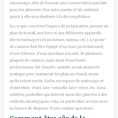
rayonnage, afin de fournir une conservation parfaite
pour les aliments. Une autre partie à l’air ambiant
quant à elle sera destinée à la décongélation.
En ce qui concerne l’espace de préparation, pensez au
plan de travail, aux bacs et aux différents appareils
électroménagers (trancheuse, mixeur, etc.). Le poste
de cuisson doit être équipé d’un four professionnel,
d’une friteuse, d’une machine à toasts, de plusieurs
plaques de cuisson, mais aussi d’une hotte
performante. Un chauffe-assiette serait aussi très
pratique pour maintenir les plats au chaud, avant
qu’ils soient servis. Enfin, un espace de nettoyage et
d’entretien : évier, lave-vaisselle, lave-verre, etc. Sans
oubli les poubelles qui doivent aussi être placées à des
endroits stratégiques. Cela, en particulier, si vous avez
la chance de disposer d’une cuisine spacieuse.