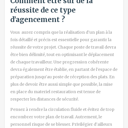
Comment être sûr de la
réussite de ce type
d’agencement ?
Vous aurez compris que la réalisation d’un plan à la
fois détaillé et précis est essentielle pour garantir la
réussite de votre projet. Chaque poste de travail devra
être bien délimité, tout en optimisant le déplacement
de chaque travailleur. Une progression cohérente
devra également être établie, en partant de l’espace de
préparation jusqu’au poste de réception des plats. En
plus de devoir être aussi simple que possible, la mise
en place du materiel restauration est tenue de
respecter les distances de sécurité.
Pensez à rendre la circulation fluide et évitez de trop
encombrer votre plan de travail. Autrement, le
personnel risque de se blesser. Privilégier d’ailleurs