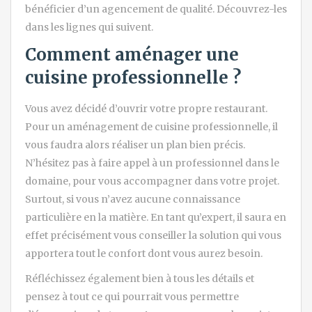
bénéficier d’un agencement de qualité. Découvrez-les
dans les lignes qui suivent.
Comment aménager une
cuisine professionnelle ?
Vous avez décidé d’ouvrir votre propre restaurant.
Pour un aménagement de cuisine professionnelle, il
vous faudra alors réaliser un plan bien précis.
N’hésitez pas à faire appel à un professionnel dans le
domaine, pour vous accompagner dans votre projet.
Surtout, si vous n’avez aucune connaissance
particulière en la matière. En tant qu’expert, il saura en
effet précisément vous conseiller la solution qui vous
apportera tout le confort dont vous aurez besoin.
Réfléchissez également bien à tous les détails et
pensez à tout ce qui pourrait vous permettre