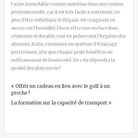
l’acier inoxydable comme matériau dans une cuisine
professionnelle, car il est très facile à entretenir, en
plus d’être esthétique et élégant. Ne craignant en
aucun cas l’humidité, l’inox offre une surface lisse,
résistante et durable, tout en préservant l’hygiène des
aliments. Enfin, choisissez un système d’éclairage
performant, afin que chaque poste bénéficie de
suffisamment de luminosité. De cela dépendra la
qualité des plats servis !
Navigation
Offrir un cadeau en lien avec le golf à un
de
proche !
l’article
La formation sur la capacité de transport