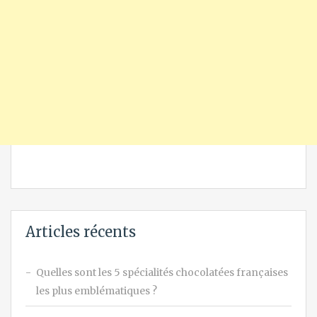
Articles récents
Quelles sont les 5 spécialités chocolatées françaises
les plus emblématiques ?