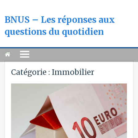
BNUS – Les réponses aux
questions du quotidien
Catégorie :
Immobilier