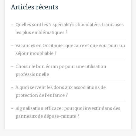
Articles récents
Quelles sont les 5 spécialités chocolatées françaises
les plus emblématiques ?
Vacances en Occitanie : que faire et que voir pour un
séjour inoubliable ?
Choisir le bon écran pc pour une utilisation
professionnelle
À quoi servent les dons aux associations de
protection de l’enfance ?
Signalisation efficace : pourquoi investir dans des
panneaux de dépose-minute ?