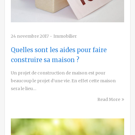
24 novembre 2017
-
Immobilier
Quelles sont les aides pour faire
construire sa maison ?
Un projet de construction de maison est pour
beaucoup le projet d’une vie. En effet cette maison
sera le lieu…
Read More