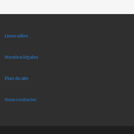
Liens utiles
Mention légales
Plan du site
Nous contacter