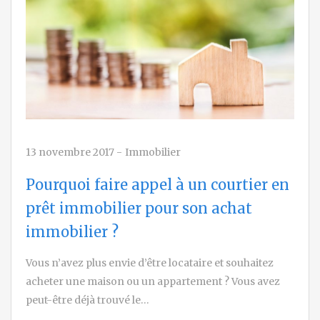
13 novembre 2017
-
Immobilier
Pourquoi faire appel à un courtier en
prêt immobilier pour son achat
immobilier ?
Vous n’avez plus envie d’être locataire et souhaitez
acheter une maison ou un appartement ? Vous avez
peut-être déjà trouvé le…