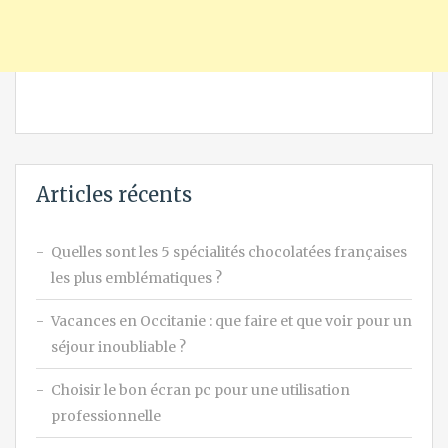
Articles récents
Quelles sont les 5 spécialités chocolatées françaises
les plus emblématiques ?
Vacances en Occitanie : que faire et que voir pour un
séjour inoubliable ?
Choisir le bon écran pc pour une utilisation
professionnelle