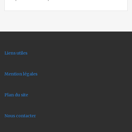
Liens utiles
Mention légales
Plan du site
Nous contacter