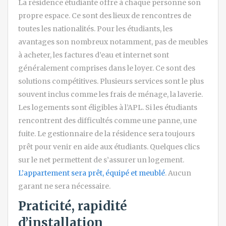
La résidence étudiante offre à chaque personne son
propre espace. Ce sont des lieux de rencontres de
toutes les nationalités. Pour les étudiants, les
avantages son nombreux notamment, pas de meubles
à acheter, les factures d’eau et internet sont
généralement comprises dans le loyer. Ce sont des
solutions compétitives. Plusieurs services sont le plus
souvent inclus comme les frais de ménage, la laverie.
Les logements sont éligibles à l’APL. Si les étudiants
rencontrent des difficultés comme une panne, une
fuite. Le gestionnaire de la résidence sera toujours
prêt pour venir en aide aux étudiants. Quelques clics
sur le net permettent de s’assurer un logement.
L’appartement sera prêt, équipé et meublé
. Aucun
garant ne sera nécessaire.
Praticité, rapidité
d’installation