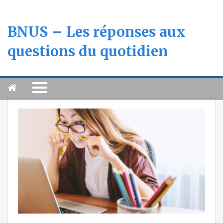
BNUS – Les réponses aux
questions du quotidien