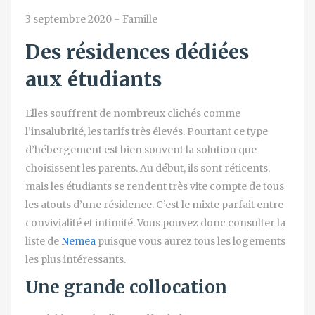
3 septembre 2020
-
Famille
Des résidences dédiées
aux étudiants
Elles souffrent de nombreux clichés comme
l’insalubrité, les tarifs très élevés. Pourtant ce type
d’hébergement est bien souvent la solution que
choisissent les parents. Au début, ils sont réticents,
mais les étudiants se rendent très vite compte de tous
les atouts d’une résidence. C’est le mixte parfait entre
convivialité et intimité. Vous pouvez donc consulter la
liste de
Nemea
puisque vous aurez tous les logements
les plus intéressants.
Une grande collocation