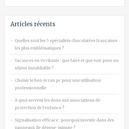
Articles récents
Quelles sont les 5 spécialités chocolatées françaises
les plus emblématiques ?
Vacances en Occitanie : que faire et que voir pour un
séjour inoubliable ?
Choisir le bon écran pc pour une utilisation
professionnelle
À quoi servent les dons aux associations de
protection de l’enfance ?
Signalisation efficace : pourquoi investir dans des
panneaux de dépose-minute ?