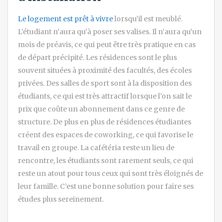
Le logement est prêt à vivre
lorsqu’il est meublé.
L’étudiant n’aura qu’à poser ses valises. Il n’aura qu’un
mois de préavis, ce qui peut être très pratique en cas
de départ précipité. Les résidences sont le plus
souvent situées à proximité des facultés, des écoles
privées. Des salles de sport sont à la disposition des
étudiants, ce qui est très attractif lorsque l’on sait le
prix que coûte un abonnement dans ce genre de
structure. De plus en plus de résidences étudiantes
créent des espaces de coworking, ce qui favorise le
travail en groupe. La cafétéria reste un lieu de
rencontre, les étudiants sont rarement seuls, ce qui
reste un atout pour tous ceux qui sont très éloignés de
leur famille. C’est une bonne solution pour faire ses
études plus sereinement.
Navigation