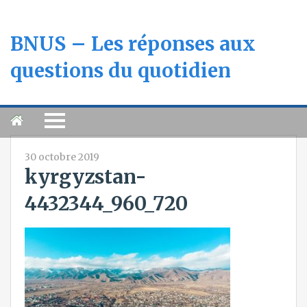
BNUS – Les réponses aux
questions du quotidien
30 octobre 2019
kyrgyzstan-
4432344_960_720