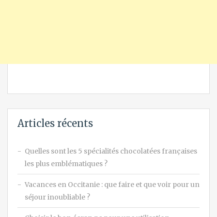
Articles récents
Quelles sont les 5 spécialités chocolatées françaises
les plus emblématiques ?
Vacances en Occitanie : que faire et que voir pour un
séjour inoubliable ?