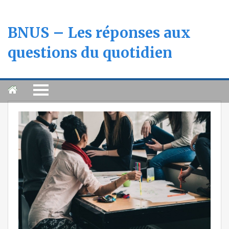
BNUS – Les réponses aux
questions du quotidien