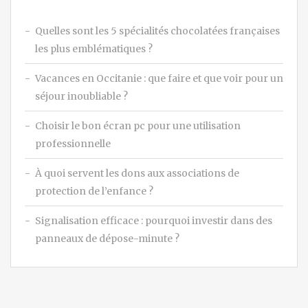
Quelles sont les 5 spécialités chocolatées françaises
les plus emblématiques ?
Vacances en Occitanie : que faire et que voir pour un
séjour inoubliable ?
Choisir le bon écran pc pour une utilisation
professionnelle
À quoi servent les dons aux associations de
protection de l’enfance ?
Signalisation efficace : pourquoi investir dans des
panneaux de dépose-minute ?