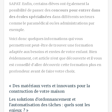
SAPAT. Enfin, certains élèves ont également la
possibilité de passer des
concours pour entrer dans
des écoles spécialisées
dans différents secteurs
comme le paramédical ou les administrations par
exemple.
Voici donc quelques informations qui vous
permettront peut-être de trouver une formation
adaptée aux besoins et envies de votre enfant. Bien
évidemment, cet article n’est que découverte et il vous
est conseillé d’aller découvrir cette formation plus en
profondeur avant de faire votre choix.
Navigation
Des matériaux verts et innovants pour la
de
construction de votre maison
l’article
Les solutions d’ordonnancement et
l’automatisation des tâches : quels sont les
enjeux ?