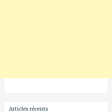
Articles récents