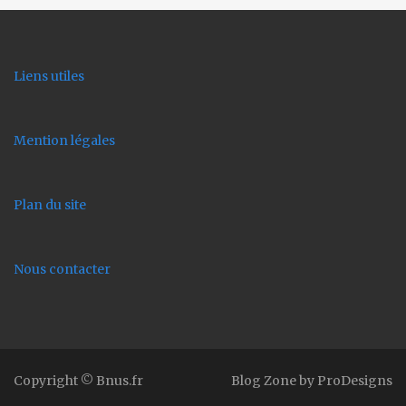
Liens utiles
Mention légales
Plan du site
Nous contacter
Copyright © Bnus.fr
Blog Zone by
ProDesigns