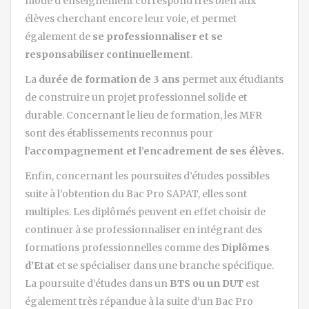
mode d’enseignement correspond très bien aux
élèves cherchant encore leur voie, et permet
également de
se professionnaliser et se
responsabiliser continuellement
.
La
durée de formation de 3 ans
permet aux étudiants
de construire un projet professionnel solide et
durable. Concernant le lieu de formation, les MFR
sont des établissements reconnus pour
l’accompagnement et l’encadrement de ses élèves.
Enfin, concernant les poursuites d’études possibles
suite à l’obtention du Bac Pro SAPAT, elles sont
multiples. Les diplômés peuvent en effet choisir de
continuer à se professionnaliser en intégrant des
formations professionnelles comme des
Diplômes
d’Etat
et se spécialiser dans une branche spécifique.
La poursuite d’études dans un
BTS ou un DUT
est
également très répandue à la suite d’un Bac Pro