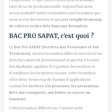
faire de sa vie professionnelle. Aujourd’hui nous
avons souhaité mettre en lumière une formation que
nous avons découverte et qui peut
remplir beaucoup
de critères recherchés dans une formation.
BAC PRO SAPAT, c’est quoi ?
Le
Bac Pro SAPAT (Services Aux Personnes et Aux
Territoires),
est une formation délivrée sous la forme
d’un baccalauréat professionnel et qui vise à former
des étudiants capables d’organiser des services et
d’améliorer les territoires ruraux. Cette formation
offre donc beaucoup de champs d’applications
comme les
services à la personne, les prestations
liées aux transports, aux loisirs ou encore au
tourisme.
Cette formation délivrée sur 3 années peut