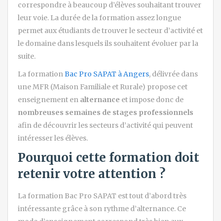
correspondre à beaucoup d’élèves souhaitant trouver
leur voie. La durée de la formation assez longue
permet aux étudiants de trouver le secteur d’activité et
le domaine dans lesquels ils souhaitent évoluer par la
suite.
La formation
Bac Pro SAPAT à Angers
, délivrée dans
une MFR (Maison Familiale et Rurale) propose cet
enseignement en
alternance
et impose donc de
nombreuses semaines de stages professionnels
afin de découvrir les secteurs d’activité qui peuvent
intéresser les élèves.
Pourquoi cette formation doit
retenir votre attention ?
La formation Bac Pro SAPAT est tout d’abord très
intéressante grâce à son rythme d’alternance. Ce