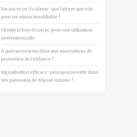
Vacances en Occitanie : que faire et que voir
pour un séjour inoubliable ?
Choisir le bon écran pc pour une utilisation
professionnelle
À quoi servent les dons aux associations de
protection de l’enfance ?
Signalisation efficace : pourquoi investir dans
des panneaux de dépose-minute ?