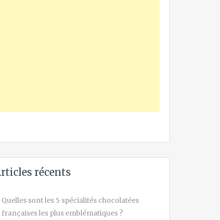
rticles récents
Quelles sont les 5 spécialités chocolatées
françaises les plus emblématiques ?