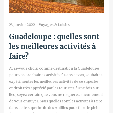
23 janvier 2022
-
Voyages & Loisirs
Guadeloupe : quelles sont
les meilleures activités à
faire?
Avez-vous choisi comme destination la Guadeloupe
pour vos prochaines activités ? Dans ce cas, souhaitez
expérimenter les meilleures activités de ce superbe
endroit très apprécié par les touristes ? Une fois sur
lieu, soyez certain que vous ne risquerez aucunement
de vous ennuyer. Mais quelles sont les activités à faire
dans cette superbe île des Antilles pour faire le plein