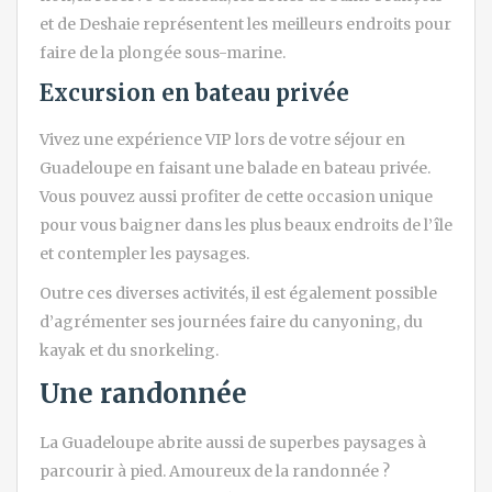
et de Deshaie représentent les meilleurs endroits pour
faire de la plongée sous-marine.
Excursion en bateau privée
Vivez une expérience VIP lors de votre séjour en
Guadeloupe en faisant une balade en bateau privée.
Vous pouvez aussi profiter de cette occasion unique
pour vous baigner dans les plus beaux endroits de l’île
et contempler les paysages.
Outre ces diverses activités, il est également possible
d’agrémenter ses journées faire du canyoning, du
kayak et du snorkeling.
Une randonnée
La Guadeloupe abrite aussi de superbes paysages à
parcourir à pied. Amoureux de la randonnée ?