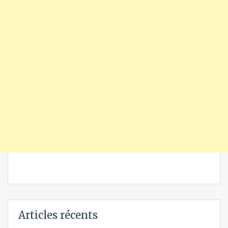
Articles récents