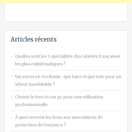
Articles récents
Quelles sont les 5 spécialités chocolatées françaises
les plus emblématiques ?
Vacances en Occitanie : que faire et que voir pour un
séjour inoubliable ?
Choisir le bon écran pc pour une utilisation
professionnelle
À quoi servent les dons aux associations de
protection de l’enfance ?