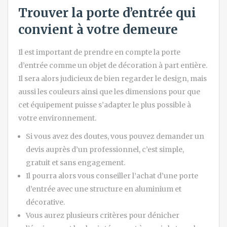
Trouver la porte d’entrée qui
convient à votre demeure
Il est important de prendre en compte la porte
d’entrée comme un objet de décoration à part entière.
Il sera alors judicieux de bien regarder le design, mais
aussi les couleurs ainsi que les dimensions pour que
cet équipement puisse s’adapter le plus possible à
votre environnement.
Si vous avez des doutes, vous pouvez demander un
devis auprès d’un professionnel, c’est simple,
gratuit et sans engagement.
Il pourra alors vous conseiller l’achat d’une porte
d’entrée avec une structure en aluminium et
décorative.
Vous aurez plusieurs critères pour dénicher