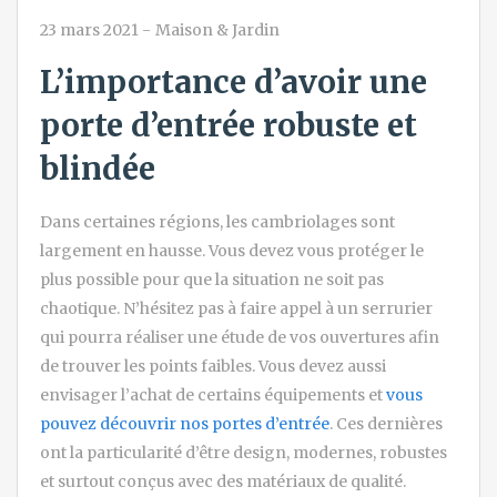
23 mars 2021
-
Maison & Jardin
L’importance d’avoir une
porte d’entrée robuste et
blindée
Dans certaines régions, les cambriolages sont
largement en hausse. Vous devez vous protéger le
plus possible pour que la situation ne soit pas
chaotique. N’hésitez pas à faire appel à un serrurier
qui pourra réaliser une étude de vos ouvertures afin
de trouver les points faibles. Vous devez aussi
envisager l’achat de certains équipements et
vous
pouvez découvrir nos portes d’entrée
. Ces dernières
ont la particularité d’être design, modernes, robustes
et surtout conçus avec des matériaux de qualité.