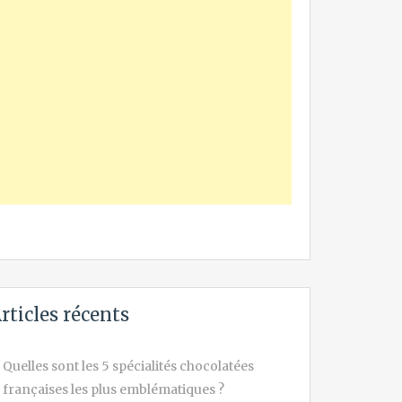
rticles récents
Quelles sont les 5 spécialités chocolatées
françaises les plus emblématiques ?