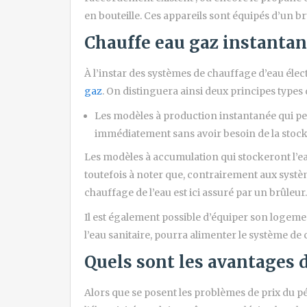
en bouteille. Ces appareils sont équipés d’un br
Chauffe eau gaz instantan
À l’instar des systèmes de chauffage d’eau élec
gaz
. On distinguera ainsi deux principes types
Les modèles à production instantanée qui pe
immédiatement sans avoir besoin de la stock
Les modèles à accumulation qui stockeront l’ea
toutefois à noter que, contrairement aux système
chauffage de l’eau est ici assuré par un brûleur.
Il est également possible d’équiper son logeme
l’eau sanitaire, pourra alimenter le système de
Quels sont les avantages d
Alors que se posent les problèmes de prix du pé