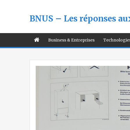
BNUS – Les réponses aux
Business & Entreprises
Technologie