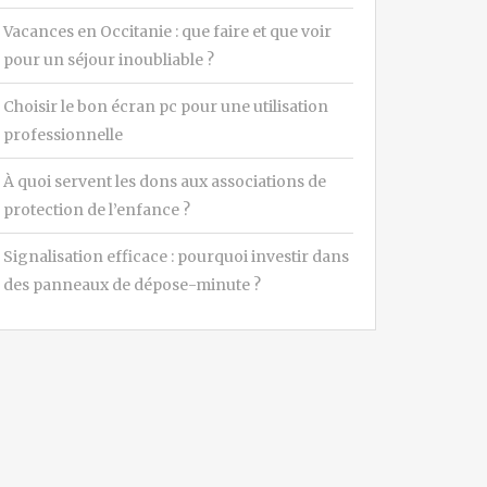
Vacances en Occitanie : que faire et que voir
pour un séjour inoubliable ?
Choisir le bon écran pc pour une utilisation
professionnelle
À quoi servent les dons aux associations de
protection de l’enfance ?
Signalisation efficace : pourquoi investir dans
des panneaux de dépose-minute ?