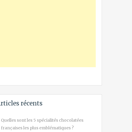
rticles récents
Quelles sont les 5 spécialités chocolatées
françaises les plus emblématiques ?