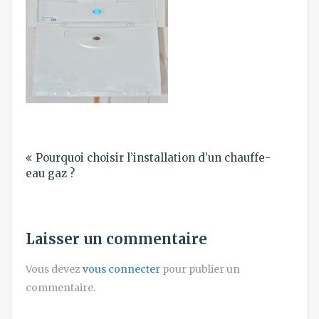
Navigation
Pourquoi choisir l’installation d’un chauffe-
de
eau gaz ?
l’article
Laisser un commentaire
Vous devez
vous connecter
pour publier un
commentaire.