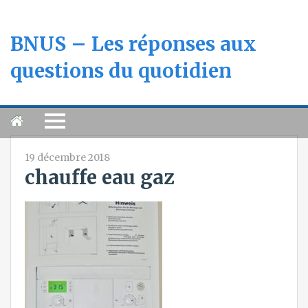
BNUS – Les réponses aux
questions du quotidien
19 décembre 2018
chauffe eau gaz