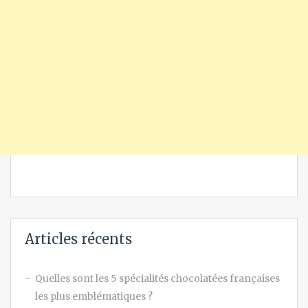
Articles récents
Quelles sont les 5 spécialités chocolatées françaises
les plus emblématiques ?