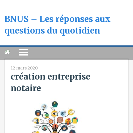
BNUS – Les réponses aux
questions du quotidien
12 mars 2020
création entreprise
notaire