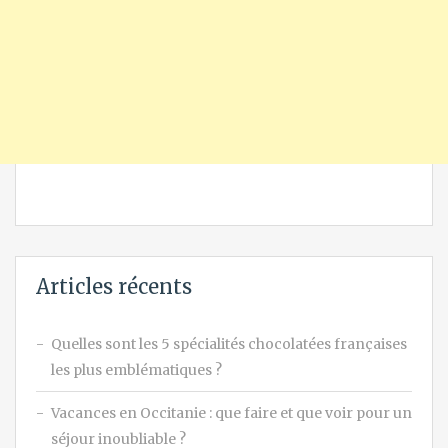
Articles récents
Quelles sont les 5 spécialités chocolatées françaises
les plus emblématiques ?
Vacances en Occitanie : que faire et que voir pour un
séjour inoubliable ?