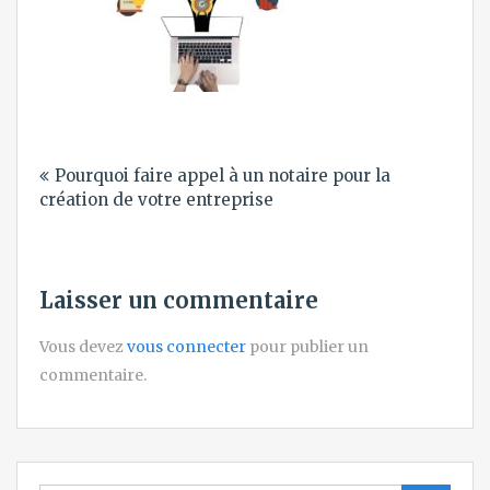
Navigation
Pourquoi faire appel à un notaire pour la
de
création de votre entreprise
l’article
Laisser un commentaire
Vous devez
vous connecter
pour publier un
commentaire.