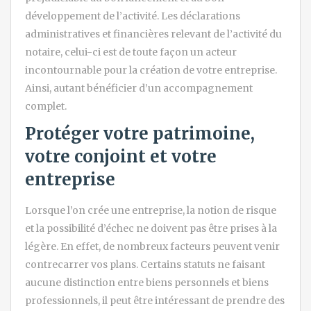
développement de l’activité. Les déclarations
administratives et financières relevant de l’activité du
notaire, celui-ci est de toute façon un acteur
incontournable pour la création de votre entreprise.
Ainsi, autant bénéficier d’un accompagnement
complet.
Protéger votre patrimoine,
votre conjoint et votre
entreprise
Lorsque l’on crée une entreprise, la notion de risque
et la possibilité d’échec ne doivent pas être prises à la
légère. En effet, de nombreux facteurs peuvent venir
contrecarrer vos plans. Certains statuts ne faisant
aucune distinction entre biens personnels et biens
professionnels, il peut être intéressant de prendre des