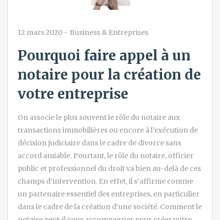
12 mars 2020
-
Business & Entreprises
Pourquoi faire appel à un
notaire pour la création de
votre entreprise
On associe le plus souvent le rôle du notaire aux
transactions immobilières ou encore à l’exécution de
décision judiciaire dans le cadre de divorce sans
accord amiable. Pourtant, le rôle du notaire, officier
public et professionnel du droit va bien au-delà de ces
champs d’intervention. En effet, il s’affirme comme
un partenaire essentiel des entreprises, en particulier
dans le cadre de la création d’une société. Comment le
notaire peut-il vous accompagner pour créer votre