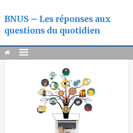
BNUS – Les réponses aux
questions du quotidien