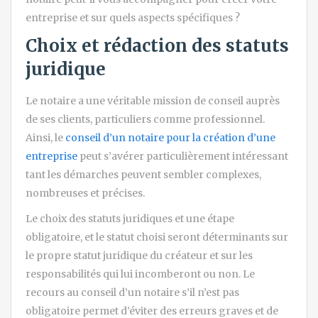
entreprise et sur quels aspects spécifiques ?
Choix et rédaction des statuts
juridique
Le notaire a une véritable mission de conseil auprès
de ses clients, particuliers comme professionnel.
Ainsi, le
conseil d’un notaire pour la création d’une
entreprise
peut s’avérer particulièrement intéressant
tant les démarches peuvent sembler complexes,
nombreuses et précises.
Le choix des statuts juridiques et une étape
obligatoire, et le statut choisi seront déterminants sur
le propre statut juridique du créateur et sur les
responsabilités qui lui incomberont ou non. Le
recours au conseil d’un notaire s’il n’est pas
obligatoire permet d’éviter des erreurs graves et de