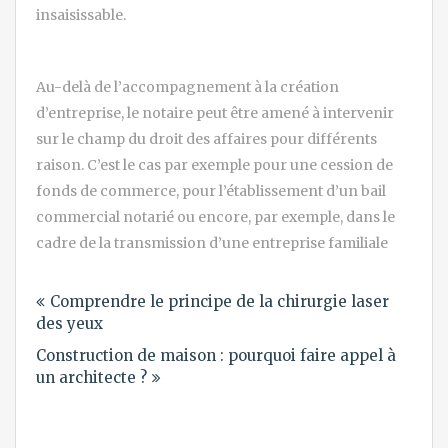
insaisissable.
Au-delà de l’accompagnement à la création
d’entreprise, le notaire peut être amené à intervenir
sur le champ du droit des affaires pour différents
raison. C’est le cas par exemple pour une cession de
fonds de commerce, pour l’établissement d’un bail
commercial notarié ou encore, par exemple, dans le
cadre de la transmission d’une entreprise familiale
Navigation
Comprendre le principe de la chirurgie laser
de
des yeux
l’article
Construction de maison : pourquoi faire appel à
un architecte ?