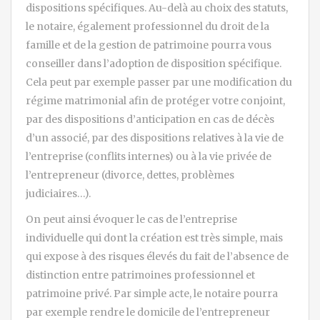
dispositions spécifiques. Au-delà au choix des statuts,
le notaire, également professionnel du droit de la
famille et de la gestion de patrimoine pourra vous
conseiller dans l’adoption de disposition spécifique.
Cela peut par exemple passer par une modification du
régime matrimonial afin de protéger votre conjoint,
par des dispositions d’anticipation en cas de décès
d’un associé, par des dispositions relatives à la vie de
l’entreprise (conflits internes) ou à la vie privée de
l’entrepreneur (divorce, dettes, problèmes
judiciaires…).
On peut ainsi évoquer le cas de l’entreprise
individuelle qui dont la création est très simple, mais
qui expose à des risques élevés du fait de l’absence de
distinction entre patrimoines professionnel et
patrimoine privé. Par simple acte, le notaire pourra
par exemple rendre le domicile de l’entrepreneur