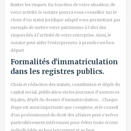
limiter les risques. En fonction de votre situation, de
votre activité, le notaire pourra vous conseiller sur le
choix d’un statut juridique adapté vous permettant par
exemple de mettre votre patrimoine à l’abri des
risques liés à l’activité de votre entreprise. Ainsi, le
notaire peut aider l’entrepreneur à prendre un bon
départ
Formalités d’immatriculation
dans les registres publics.
Choix et rédaction des statuts, constitution et dépôt du
capital social, publication via les journaux d’annonces
légales, dépôt du dossier d’immatriculation… Chaque
étape est aussi importante que complexe, et le conseil
d’un professionnel du droit des affaires peut s’avérer
particulièrement intéressant pour éviter toute erreur
préjudiciable au bon lancement et au bon