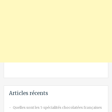
Articles récents
Quelles sont les 5 spécialités chocolatées françaises