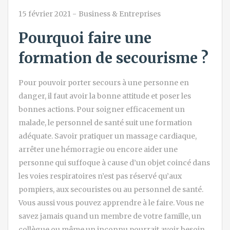
15 février 2021
-
Business & Entreprises
Pourquoi faire une
formation de secourisme ?
Pour pouvoir porter secours à une personne en
danger, il faut avoir la bonne attitude et poser les
bonnes actions. Pour soigner efficacement un
malade, le personnel de santé suit une formation
adéquate. Savoir pratiquer un massage cardiaque,
arrêter une hémorragie ou encore aider une
personne qui suffoque à cause d’un objet coincé dans
les voies respiratoires n’est pas réservé qu’aux
pompiers, aux secouristes ou au personnel de santé.
Vous aussi vous pouvez apprendre à le faire. Vous ne
savez jamais quand un membre de votre famille, un
collègue ou même un inconnu pourrait avoir besoin