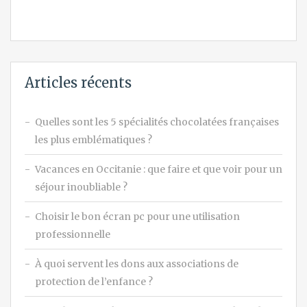
Articles récents
Quelles sont les 5 spécialités chocolatées françaises
les plus emblématiques ?
Vacances en Occitanie : que faire et que voir pour un
séjour inoubliable ?
Choisir le bon écran pc pour une utilisation
professionnelle
À quoi servent les dons aux associations de
protection de l’enfance ?