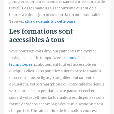
pompier volontaire ou encore sauveteur secouriste de
travail. Les formations au secourisme durent de 2
heures à 2 demi-journées selon la formule souhaitée.
Trouvez
plus de détails sur cette page
.
Les formations sont
accessibles à tous
Vous pourriez vous dire, oui j’aimerais me former
mais je n’ai pas le temps. Avec
les nouvelles
technologies
, pratiquement tout est accessible en
quelques clics. Vous pourriez suivre votre formation
de secourisme en ligne, tranquillement sur votre
ordinateur, votre Smartphone ou votre tablette depuis
votre domicile ou pendant votre pause. Et ceci en
suivant votre rythme. La formation est dispensée sous
forme de vidéos accompagnées d’un questionnaire à
chaque fois. Une attestation de formation vous est