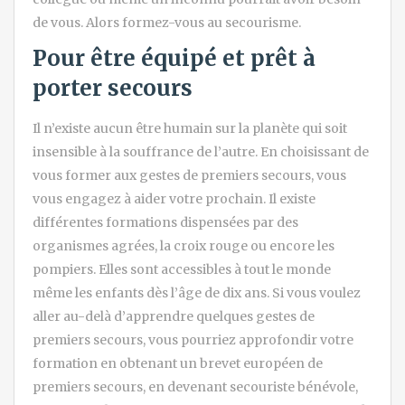
de vous. Alors formez-vous au secourisme.
Pour être équipé et prêt à
porter secours
Il n’existe aucun être humain sur la planète qui soit
insensible à la souffrance de l’autre. En choisissant de
vous former aux gestes de premiers secours, vous
vous engagez à aider votre prochain. Il existe
différentes formations dispensées par des
organismes agrées, la croix rouge ou encore les
pompiers. Elles sont accessibles à tout le monde
même les enfants dès l’âge de dix ans. Si vous voulez
aller au-delà d’apprendre quelques gestes de
premiers secours, vous pourriez approfondir votre
formation en obtenant un brevet européen de
premiers secours, en devenant secouriste bénévole,