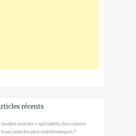
rticles récents
Quelles sont les 5 spécialités chocolatées
françaises les plus emblématiques ?