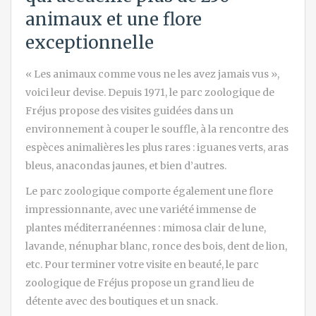
animaux et une flore
exceptionnelle
« Les animaux comme vous ne les avez jamais vus »,
voici leur devise. Depuis 1971, le parc zoologique de
Fréjus propose des visites guidées dans un
environnement à couper le souffle, à la rencontre des
espèces animalières les plus rares : iguanes verts, aras
bleus, anacondas jaunes, et bien d’autres.
Le parc zoologique comporte également une flore
impressionnante, avec une variété immense de
plantes méditerranéennes : mimosa clair de lune,
lavande, nénuphar blanc, ronce des bois, dent de lion,
etc. Pour terminer votre visite en beauté, le parc
zoologique de Fréjus propose un grand lieu de
détente avec des boutiques et un snack.