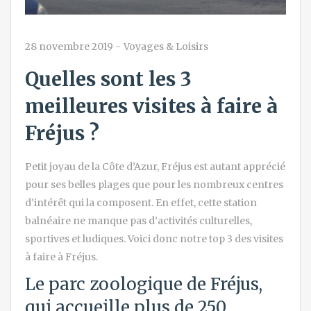
28 novembre 2019
-
Voyages & Loisirs
Quelles sont les 3
meilleures visites à faire à
Fréjus ?
Petit joyau de la Côte d’Azur, Fréjus est autant apprécié
pour ses belles plages que pour les nombreux centres
d’intérêt qui la composent. En effet, cette station
balnéaire ne manque pas d’activités culturelles,
sportives et ludiques. Voici donc notre top 3 des visites
à faire à Fréjus.
Le parc zoologique de Fréjus,
qui accueille plus de 250