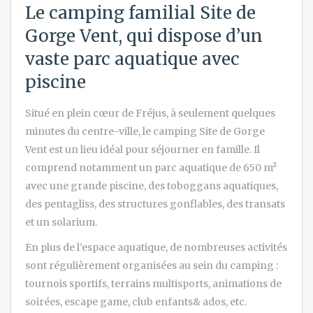
Le camping familial Site de
Gorge Vent, qui dispose d’un
vaste parc aquatique avec
piscine
Situé en plein cœur de Fréjus, à seulement quelques
minutes du centre-ville, le camping Site de Gorge
Vent est un lieu idéal pour séjourner en famille. Il
comprend notamment un parc aquatique de 650 m²
avec une grande piscine, des toboggans aquatiques,
des pentagliss, des structures gonflables, des transats
et un solarium.
En plus de l’espace aquatique, de nombreuses activités
sont régulièrement organisées au sein du camping :
tournois sportifs, terrains multisports, animations de
soirées, escape game, club enfants& ados, etc.