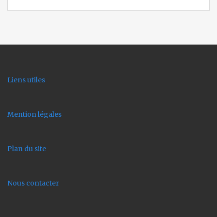
Liens utiles
Mention légales
Plan du site
Nous contacter