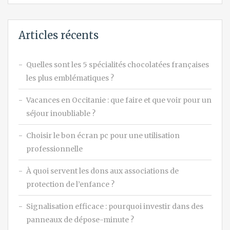
Articles récents
Quelles sont les 5 spécialités chocolatées françaises
les plus emblématiques ?
Vacances en Occitanie : que faire et que voir pour un
séjour inoubliable ?
Choisir le bon écran pc pour une utilisation
professionnelle
À quoi servent les dons aux associations de
protection de l’enfance ?
Signalisation efficace : pourquoi investir dans des
panneaux de dépose-minute ?