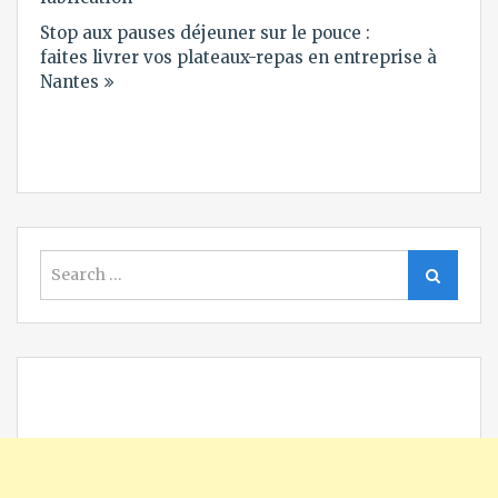
Stop aux pauses déjeuner sur le pouce :
faites livrer vos plateaux-repas en entreprise à
Nantes
Search
Search
for: