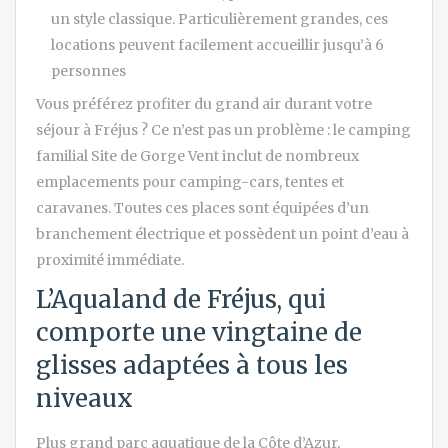
un style classique. Particulièrement grandes, ces
locations peuvent facilement accueillir jusqu’à 6
personnes
Vous préférez profiter du grand air durant votre
séjour à Fréjus ? Ce n’est pas un problème : le camping
familial Site de Gorge Vent inclut de nombreux
emplacements pour camping-cars, tentes et
caravanes. Toutes ces places sont équipées d’un
branchement électrique et possèdent un point d’eau à
proximité immédiate.
L’Aqualand de Fréjus, qui
comporte une vingtaine de
glisses adaptées à tous les
niveaux
Plus grand parc aquatique de la Côte d’Azur,