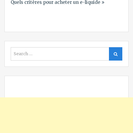
Quels critères pour acheter un e-liquide
Search
Search
for: