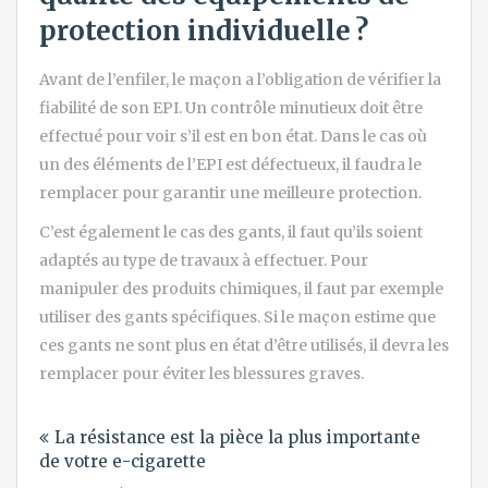
protection individuelle ?
Avant de l’enfiler, le maçon a l’obligation de vérifier la
fiabilité de son EPI. Un contrôle minutieux doit être
effectué pour voir s’il est en bon état. Dans le cas où
un des éléments de l’EPI est défectueux, il faudra le
remplacer pour garantir une meilleure protection.
C’est également le cas des gants, il faut qu’ils soient
adaptés au type de travaux à effectuer. Pour
manipuler des produits chimiques, il faut par exemple
utiliser des gants spécifiques. Si le maçon estime que
ces gants ne sont plus en état d’être utilisés, il devra les
remplacer pour éviter les blessures graves.
Navigation
La résistance est la pièce la plus importante
de
de votre e-cigarette
l’article