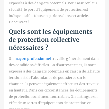
exposées à des dangers potentiels. Pour assurer leur
sécurité, le port d’équipement de protection est
indispensable. Nous en parlons dans cet article.
Découvrez !
Quels sont les équipements
de protection collective
nécessaires ?
Un
maçon professionnel
travaille généralement dans
des conditions difficiles. En d’autres termes, ils sont
exposés à des dangers potentiels en raison de la haute
tension et de l’abondance de poussières sur le
chantier. Ils peuvent également effectuer des travaux
en hauteur. Dans ces circonstances, les équipements
de protection sont incontournables. On distingue en
effet deux sortes d’équipements de protection en