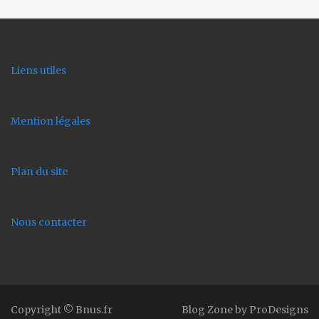
Liens utiles
Mention légales
Plan du site
Nous contacter
Copyright © Bnus.fr
Blog Zone by
ProDesigns