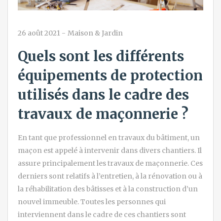
26 août 2021
-
Maison & Jardin
Quels sont les différents
équipements de protection
utilisés dans le cadre des
travaux de maçonnerie ?
En tant que professionnel en travaux du bâtiment, un
maçon est appelé à intervenir dans divers chantiers. Il
assure principalement les travaux de maçonnerie. Ces
derniers sont relatifs à l’entretien, à la rénovation ou à
la réhabilitation des bâtisses et à la construction d’un
nouvel immeuble. Toutes les personnes qui
interviennent dans le cadre de ces chantiers sont