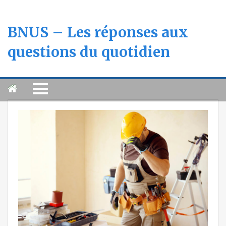
BNUS – Les réponses aux
questions du quotidien