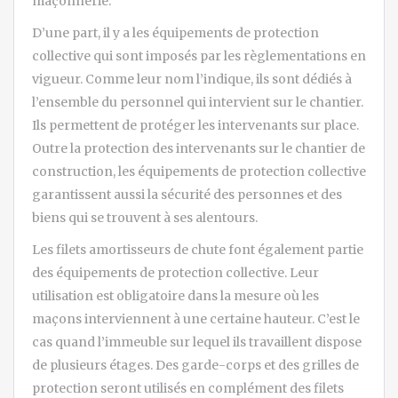
maçonnerie.
D’une part, il y a les équipements de protection
collective qui sont imposés par les règlementations en
vigueur. Comme leur nom l’indique, ils sont dédiés à
l’ensemble du personnel qui intervient sur le chantier.
Ils permettent de protéger les intervenants sur place.
Outre la protection des intervenants sur le chantier de
construction, les équipements de protection collective
garantissent aussi la sécurité des personnes et des
biens qui se trouvent à ses alentours.
Les filets amortisseurs de chute font également partie
des équipements de protection collective. Leur
utilisation est obligatoire dans la mesure où les
maçons interviennent à une certaine hauteur. C’est le
cas quand l’immeuble sur lequel ils travaillent dispose
de plusieurs étages. Des garde-corps et des grilles de
protection seront utilisés en complément des filets