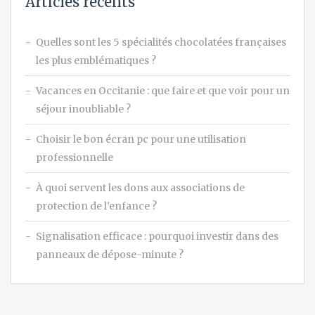
Articles récents
Quelles sont les 5 spécialités chocolatées françaises
les plus emblématiques ?
Vacances en Occitanie : que faire et que voir pour un
séjour inoubliable ?
Choisir le bon écran pc pour une utilisation
professionnelle
À quoi servent les dons aux associations de
protection de l’enfance ?
Signalisation efficace : pourquoi investir dans des
panneaux de dépose-minute ?