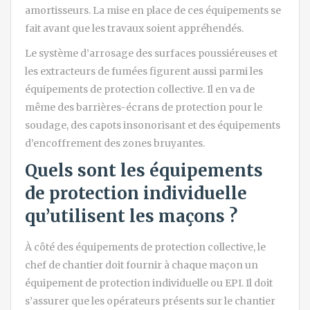
amortisseurs. La mise en place de ces équipements se
fait avant que les travaux soient appréhendés.
Le système d’arrosage des surfaces poussiéreuses et
les extracteurs de fumées figurent aussi parmi les
équipements de protection collective. Il en va de
même des barrières-écrans de protection pour le
soudage, des capots insonorisant et des équipements
d’encoffrement des zones bruyantes.
Quels sont les équipements
de protection individuelle
qu’utilisent les maçons ?
À côté des équipements de protection collective, le
chef de chantier doit fournir à chaque maçon un
équipement de protection individuelle ou EPI. Il doit
s’assurer que les opérateurs présents sur le chantier