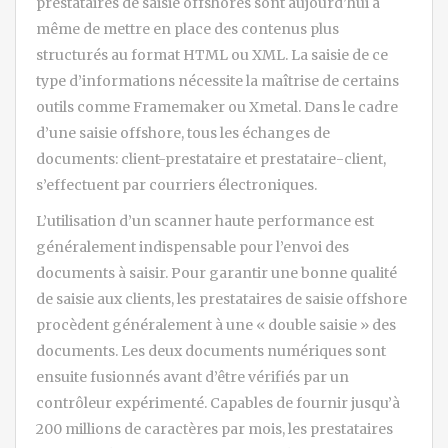
prestataires de saisie offshores sont aujourd’hui à
même de mettre en place des contenus plus
structurés au format HTML ou XML. La saisie de ce
type d’informations nécessite la maîtrise de certains
outils comme Framemaker ou Xmetal. Dans le cadre
d’une saisie offshore, tous les échanges de
documents: client-prestataire et prestataire-client,
s’effectuent par courriers électroniques.
L’utilisation d’un scanner haute performance est
généralement indispensable pour l’envoi des
documents à saisir. Pour garantir une bonne qualité
de saisie aux clients, les prestataires de saisie offshore
procèdent généralement à une « double saisie » des
documents. Les deux documents numériques sont
ensuite fusionnés avant d’être vérifiés par un
contrôleur expérimenté. Capables de fournir jusqu’à
200 millions de caractères par mois, les prestataires