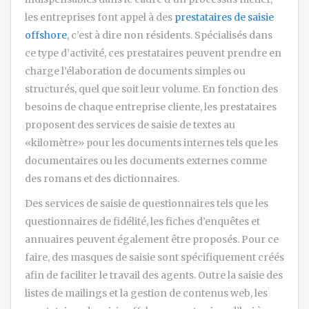
les entreprises font appel à des
prestataires de saisie
offshore
, c’est à dire non résidents. Spécialisés dans
ce type d’activité, ces prestataires peuvent prendre en
charge l’élaboration de documents simples ou
structurés, quel que soit leur volume. En fonction des
besoins de chaque entreprise cliente, les prestataires
proposent des services de saisie de textes au
«kilomètre» pour les documents internes tels que les
documentaires ou les documents externes comme
des romans et des dictionnaires.
Des services de saisie de questionnaires tels que les
questionnaires de fidélité, les fiches d’enquêtes et
annuaires peuvent également être proposés. Pour ce
faire, des masques de saisie sont spécifiquement créés
afin de faciliter le travail des agents. Outre la saisie des
listes de mailings et la gestion de contenus web, les