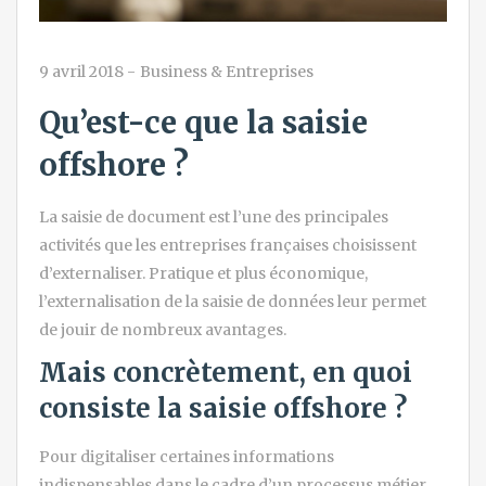
9 avril 2018
-
Business & Entreprises
Qu’est-ce que la saisie
offshore ?
La saisie de document est l’une des principales
activités que les entreprises françaises choisissent
d’externaliser. Pratique et plus économique,
l’externalisation de la saisie de données leur permet
de jouir de nombreux avantages.
Mais concrètement, en quoi
consiste la saisie offshore ?
Pour digitaliser certaines informations
indispensables dans le cadre d’un processus métier,