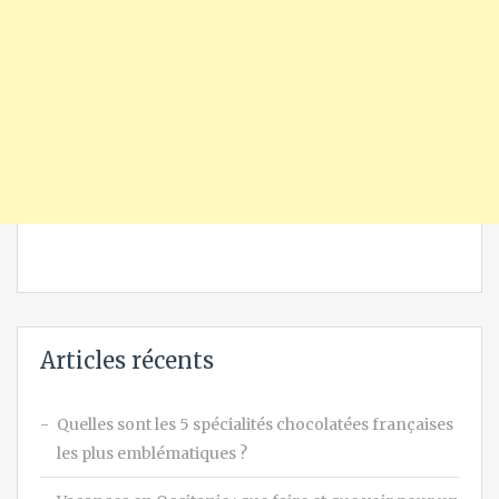
Articles récents
Quelles sont les 5 spécialités chocolatées françaises
les plus emblématiques ?