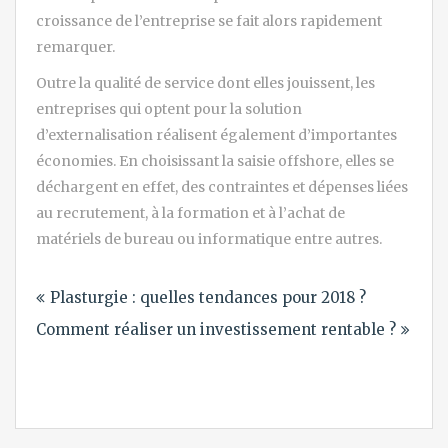
croissance de l’entreprise se fait alors rapidement
remarquer.
Outre la qualité de service dont elles jouissent, les
entreprises qui optent pour la solution
d’externalisation réalisent également d’importantes
économies. En choisissant la saisie offshore, elles se
déchargent en effet, des contraintes et dépenses liées
au recrutement, à la formation et à l’achat de
matériels de bureau ou informatique entre autres.
Navigation
Plasturgie : quelles tendances pour 2018 ?
de
Comment réaliser un investissement rentable ?
l’article