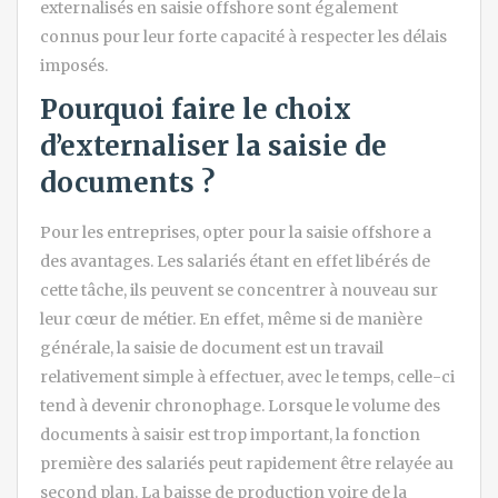
externalisés en saisie offshore sont également
connus pour leur forte capacité à respecter les délais
imposés.
Pourquoi faire le choix
d’externaliser la saisie de
documents ?
Pour les entreprises, opter pour la saisie offshore a
des avantages. Les salariés étant en effet libérés de
cette tâche, ils peuvent se concentrer à nouveau sur
leur cœur de métier. En effet, même si de manière
générale, la saisie de document est un travail
relativement simple à effectuer, avec le temps, celle-ci
tend à devenir chronophage. Lorsque le volume des
documents à saisir est trop important, la fonction
première des salariés peut rapidement être relayée au
second plan. La baisse de production voire de la