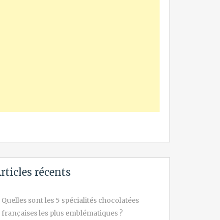
rticles récents
Quelles sont les 5 spécialités chocolatées
françaises les plus emblématiques ?