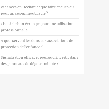
Vacances en Occitanie : que faire et que voir
pour un séjour inoubliable ?
Choisir le bon écran pc pour une utilisation
professionnelle
À quoi servent les dons aux associations de
protection de l’enfance ?
Signalisation efficace : pourquoi investir dans
des panneaux de dépose-minute ?