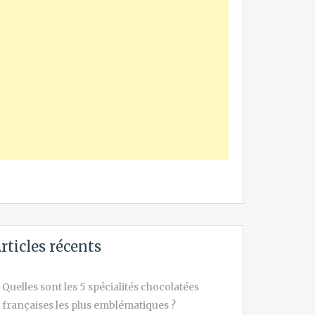
rticles récents
Quelles sont les 5 spécialités chocolatées
françaises les plus emblématiques ?