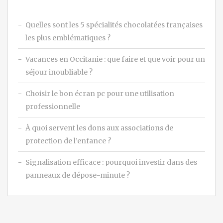
Quelles sont les 5 spécialités chocolatées françaises
les plus emblématiques ?
Vacances en Occitanie : que faire et que voir pour un
séjour inoubliable ?
Choisir le bon écran pc pour une utilisation
professionnelle
À quoi servent les dons aux associations de
protection de l’enfance ?
Signalisation efficace : pourquoi investir dans des
panneaux de dépose-minute ?