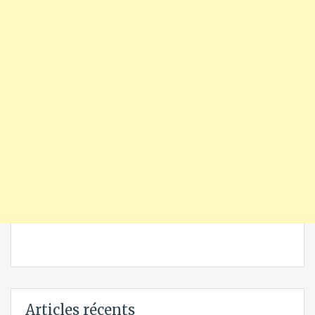
Articles récents