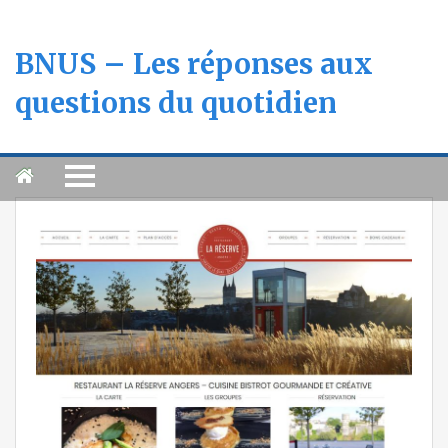
BNUS – Les réponses aux
questions du quotidien