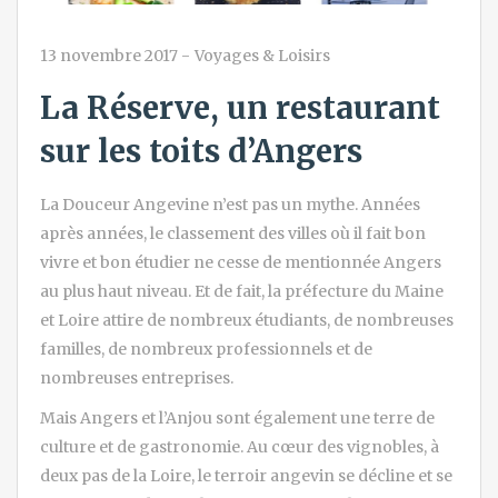
13 novembre 2017
-
Voyages & Loisirs
La Réserve, un restaurant
sur les toits d’Angers
La Douceur Angevine n’est pas un mythe. Années
après années, le classement des villes où il fait bon
vivre et bon étudier ne cesse de mentionnée Angers
au plus haut niveau. Et de fait, la préfecture du Maine
et Loire attire de nombreux étudiants, de nombreuses
familles, de nombreux professionnels et de
nombreuses entreprises.
Mais Angers et l’Anjou sont également une terre de
culture et de gastronomie. Au cœur des vignobles, à
deux pas de la Loire, le terroir angevin se décline et se