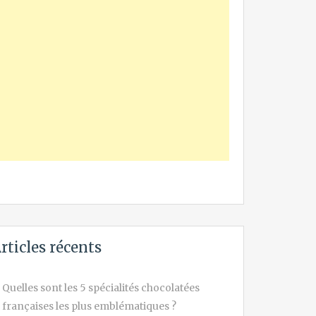
rticles récents
Quelles sont les 5 spécialités chocolatées
françaises les plus emblématiques ?