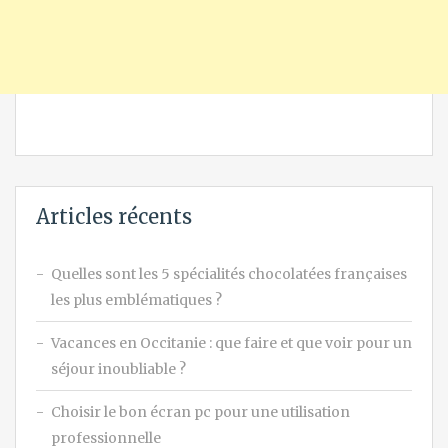
Articles récents
Quelles sont les 5 spécialités chocolatées françaises
les plus emblématiques ?
Vacances en Occitanie : que faire et que voir pour un
séjour inoubliable ?
Choisir le bon écran pc pour une utilisation
professionnelle