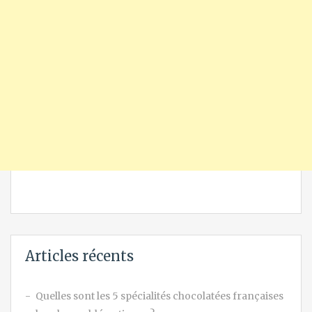
Articles récents
Quelles sont les 5 spécialités chocolatées françaises