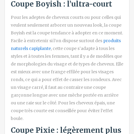
Coupe Boyish : l’ultra-court
Pour les adeptes de cheveux courts ou pour celles qui
veulent seulement arborer un nouveau look, la coupe
Boyish est la coupe tendance à adopter en ce moment.
Facile à entretenir si l’on dispose surtout des
produits
naturels capiplante
, cette coupe s’adapte à tous les
styles et à toutes les femmes, tant il y a de modèles que
de morphologies du visage et de types de cheveux. Elle
est mieux avec une frange effilée pour les visages
ronds, ce qui a pour effet de casser les rondeurs. Avec
un visage carré, il faut au contraire une coupe
garçonne longue avec une mèche portée en arrière
ou une raie sur le côté. Pour les cheveux épais, une
coupe très courte est conseillée pour éviter l’effet
boule.
Coupe Pixie : légèrement plus