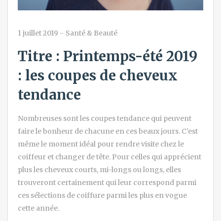
1 juillet 2019
-
Santé & Beauté
Titre : Printemps-été 2019
: les coupes de cheveux
tendance
Nombreuses sont les coupes tendance qui peuvent
faire le bonheur de chacune en ces beaux jours. C’est
même le moment idéal pour rendre visite chez le
coiffeur et changer de tête. Pour celles qui apprécient
plus les cheveux courts, mi-longs ou longs, elles
trouveront certainement qui leur correspond parmi
ces sélections de coiffure parmi les plus en vogue
cette année.