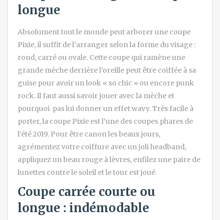
longue
Absolument tout le monde peut arborer une coupe
Pixie, il suffit de l’arranger selon la forme du visage :
rond, carré ou ovale. Cette coupe qui ramène une
grande mèche derrière l’oreille peut être coiffée à sa
guise pour avoir un look « so chic » ou encore punk
rock. Il faut aussi savoir jouer avec la mèche et
pourquoi pas lui donner un effet wavy. Très facile à
porter, la coupe Pixie est l’une des coupes phares de
l’été 2019. Pour être canon les beaux jours,
agrémentez votre coiffure avec un joli headband,
appliquez un beau rouge à lèvres, enfilez une paire de
lunettes contre le soleil et le tour est joué.
Coupe carrée courte ou
longue : indémodable