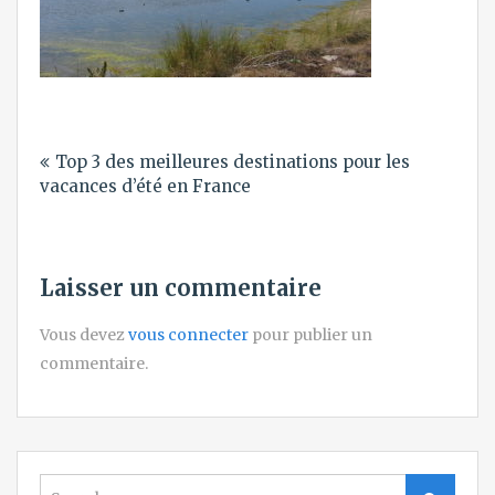
Navigation
Top 3 des meilleures destinations pour les
de
vacances d’été en France
l’article
Laisser un commentaire
Vous devez
vous connecter
pour publier un
commentaire.
Search