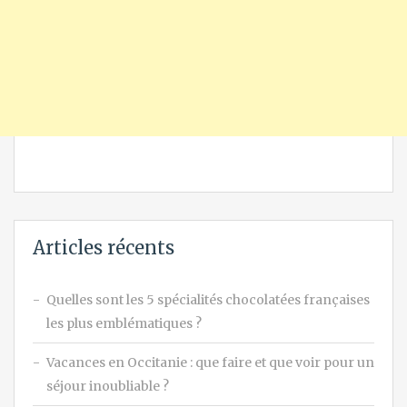
Articles récents
Quelles sont les 5 spécialités chocolatées françaises
les plus emblématiques ?
Vacances en Occitanie : que faire et que voir pour un
séjour inoubliable ?