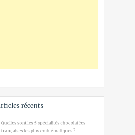
rticles récents
Quelles sont les 5 spécialités chocolatées
françaises les plus emblématiques ?