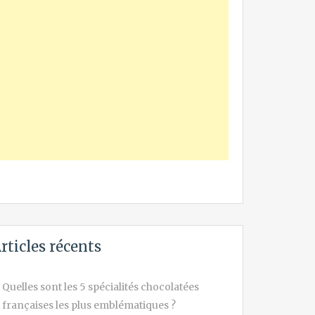
rticles récents
Quelles sont les 5 spécialités chocolatées
françaises les plus emblématiques ?