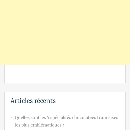
Articles récents
Quelles sont les 5 spécialités chocolatées françaises
les plus emblématiques ?