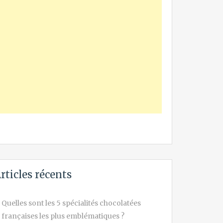
rticles récents
Quelles sont les 5 spécialités chocolatées
françaises les plus emblématiques ?