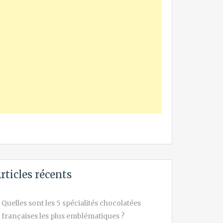
rticles récents
Quelles sont les 5 spécialités chocolatées
françaises les plus emblématiques ?