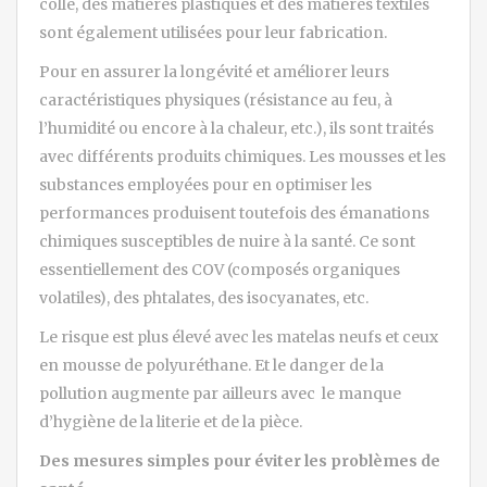
colle, des matières plastiques et des matières textiles
sont également utilisées pour leur fabrication.
Pour en assurer la longévité et améliorer leurs
caractéristiques physiques (résistance au feu, à
l’humidité ou encore à la chaleur, etc.), ils sont traités
avec différents produits chimiques. Les mousses et les
substances employées pour en optimiser les
performances produisent toutefois des émanations
chimiques susceptibles de nuire à la santé. Ce sont
essentiellement des COV (composés organiques
volatiles), des phtalates, des isocyanates, etc.
Le risque est plus élevé avec les matelas neufs et ceux
en mousse de polyuréthane. Et le danger de la
pollution augmente par ailleurs avec le manque
d’hygiène de la literie et de la pièce.
Des mesures simples pour éviter les problèmes de