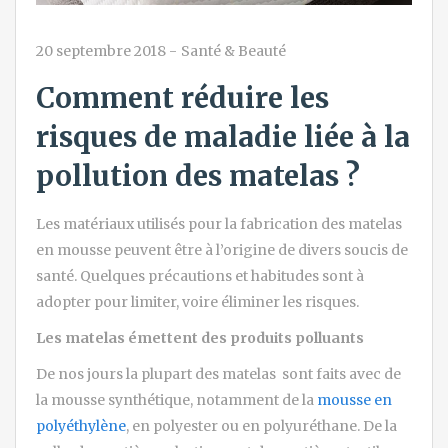
20 septembre 2018
-
Santé & Beauté
Comment réduire les
risques de maladie liée à la
pollution des matelas ?
Les matériaux utilisés pour la fabrication des matelas
en mousse peuvent être à l’origine de divers soucis de
santé. Quelques précautions et habitudes sont à
adopter pour limiter, voire éliminer les risques.
Les matelas émettent des produits polluants
De nos jours la plupart des matelas sont faits avec de
la mousse synthétique, notamment de la
mousse en
polyéthylène
, en polyester ou en polyuréthane. De la