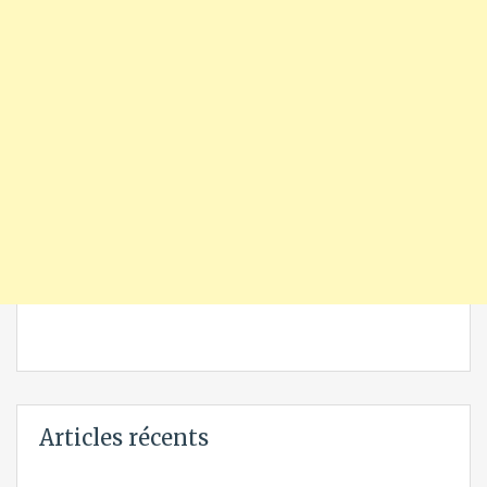
Articles récents